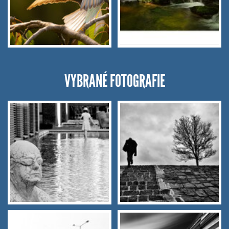
VYBRANÉ FOTOGRAFIE