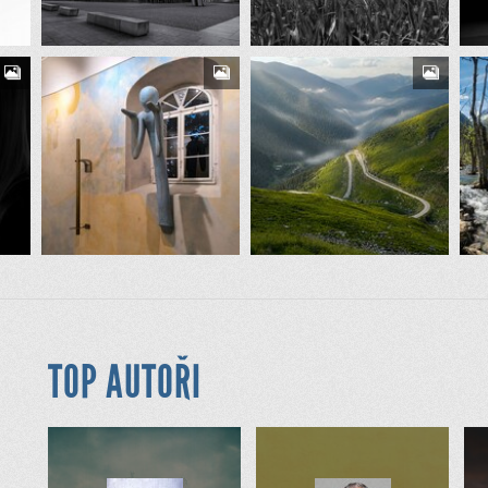
TOP AUTOŘI