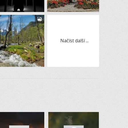
Načíst další ...