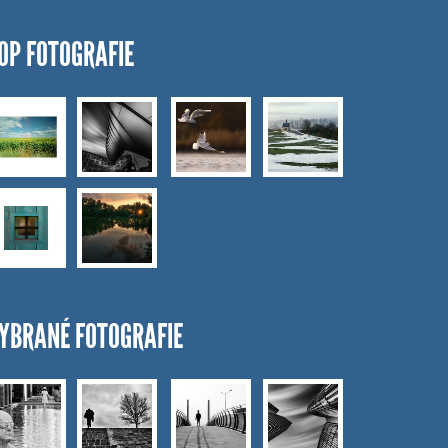
OP FOTOGRAFIE
YBRANÉ FOTOGRAFIE