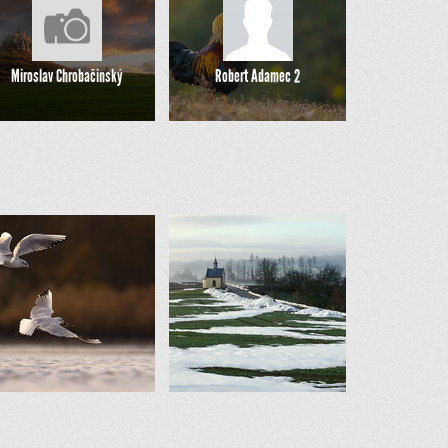
Miroslav Chrobačinský
Robert Adamec 2