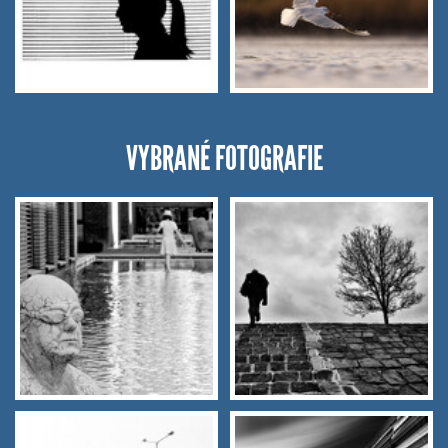
VYBRANÉ FOTOGRAFIE