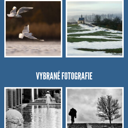
VYBRANÉ FOTOGRAFIE