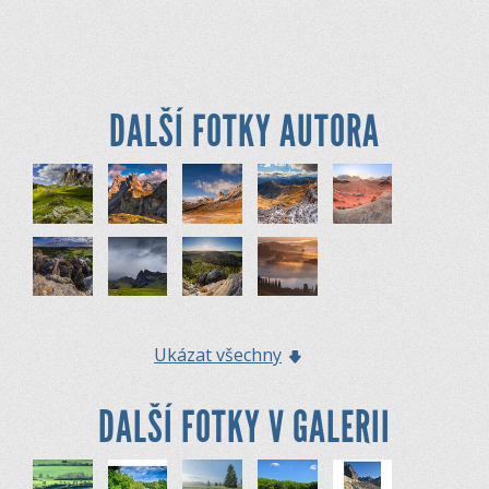
DALŠÍ FOTKY AUTORA
Ukázat všechny
DALŠÍ FOTKY V GALERII