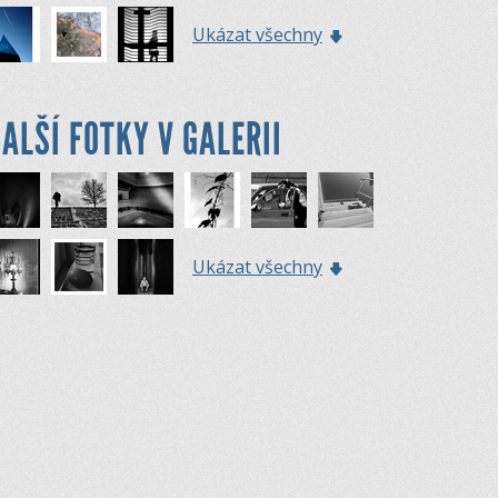
Ukázat všechny
ALŠÍ FOTKY V GALERII
Ukázat všechny