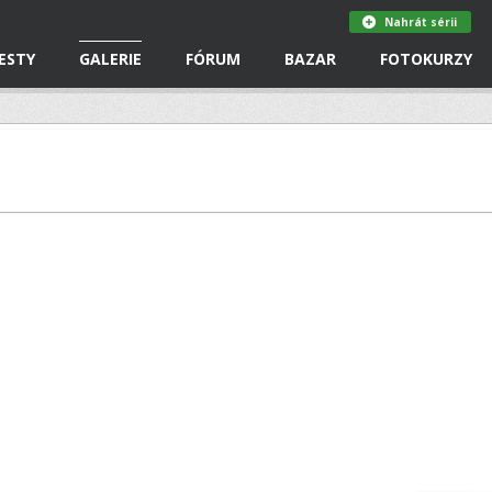
Nahrát sérii
ESTY
GALERIE
FÓRUM
BAZAR
FOTOKURZY