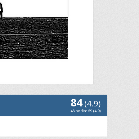
84
(4.9)
48 hodin: 69 (4.9)