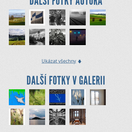
DALŠÍ FOTKY AUTORA
Ukázat všechny
DALŠÍ FOTKY V GALERII