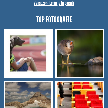
Vanadzor - Lenin je tu pořád?
TOP FOTOGRAFIE