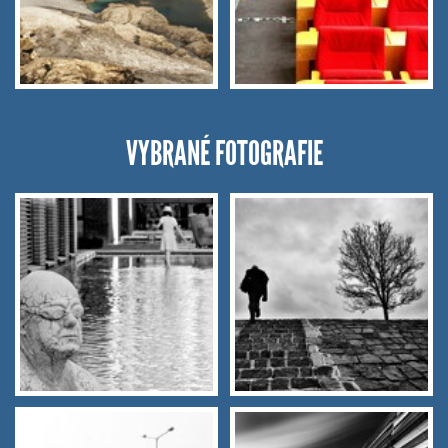
VYBRANÉ FOTOGRAFIE