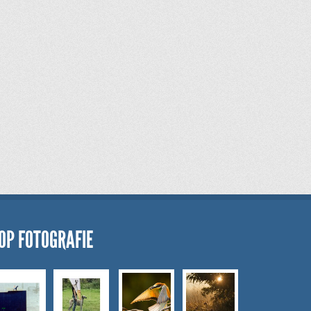
OP FOTOGRAFIE