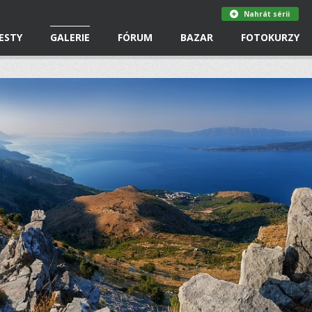
Nahrát sérii
ESTY
GALERIE
FÓRUM
BAZAR
FOTOKURZY