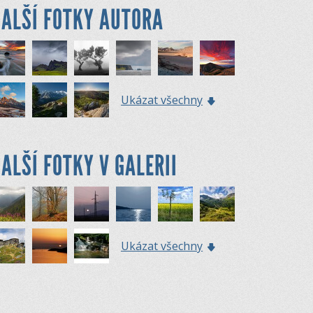
ALŠÍ FOTKY AUTORA
Ukázat všechny
ALŠÍ FOTKY V GALERII
Ukázat všechny