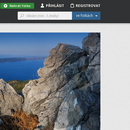
PŘIHLÁSIT
REGISTROVAT
Nahrát fotku
ve fotkách