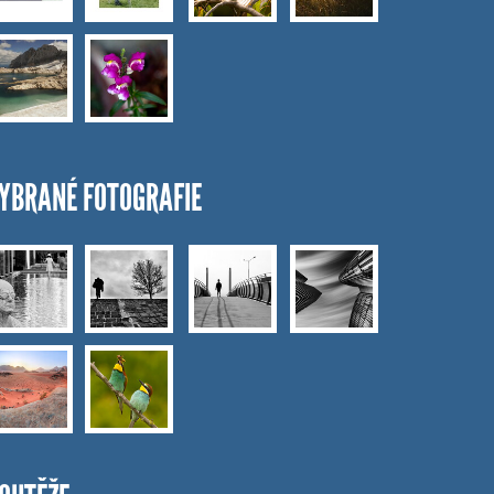
YBRANÉ FOTOGRAFIE