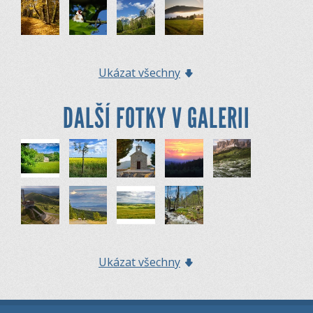
Ukázat všechny
DALŠÍ FOTKY V GALERII
Ukázat všechny