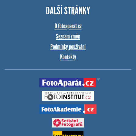
DALŠÍ STRÁNKY
O fotoaparat.cz
Seznam změn
Podmínky používání
Kontakty