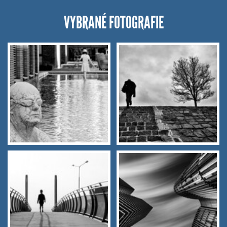
VYBRANÉ FOTOGRAFIE