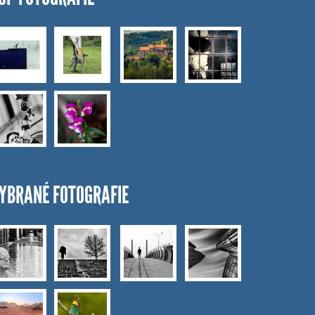
YBRANÉ FOTOGRAFIE