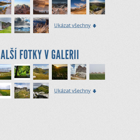
Ukázat všechny
ALŠÍ FOTKY V GALERII
Ukázat všechny