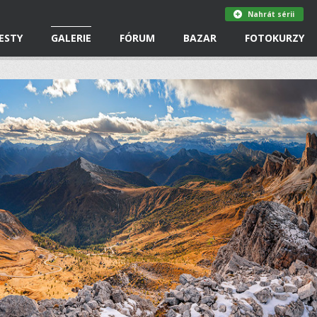
Nahrát sérii
ESTY
GALERIE
FÓRUM
BAZAR
FOTOKURZY