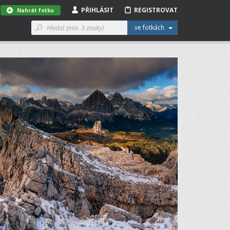
PŘIHLÁSIT
REGISTROVAT
Nahrát fotku
ve fotkách