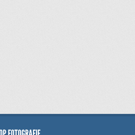
OP FOTOGRAFIE