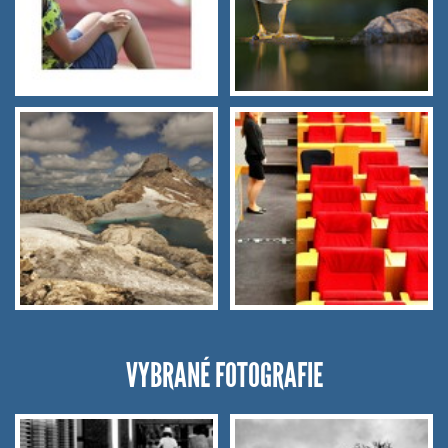
VYBRANÉ FOTOGRAFIE