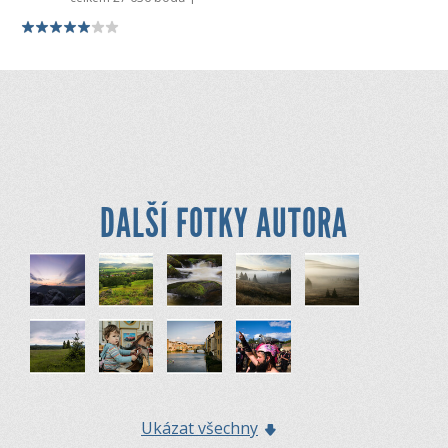
DALŠÍ FOTKY AUTORA
Ukázat všechny