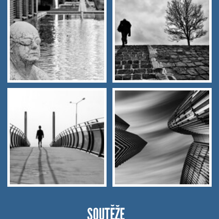
SOUTĚŽE