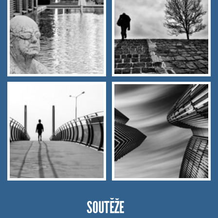
SOUTĚŽE