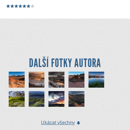
DALŠÍ FOTKY AUTORA
Ukázat všechny