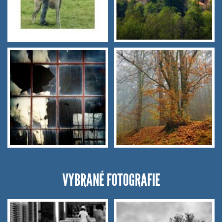
VYBRANÉ FOTOGRAFIE