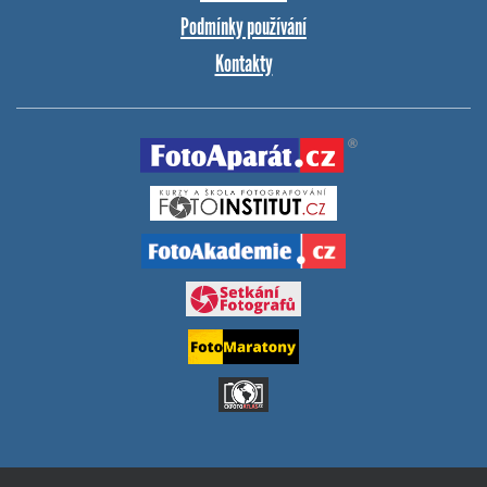
Podmínky používání
Kontakty