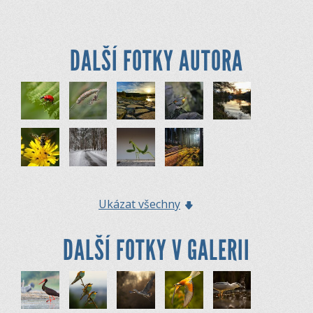
DALŠÍ FOTKY AUTORA
Ukázat všechny
DALŠÍ FOTKY V GALERII