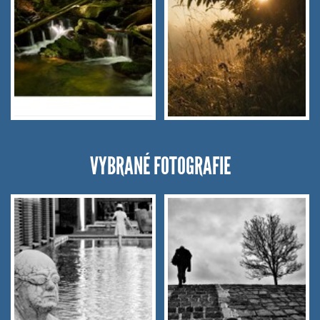
VYBRANÉ FOTOGRAFIE