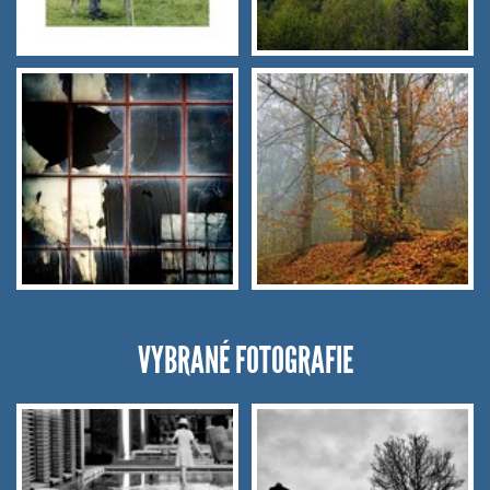
VYBRANÉ FOTOGRAFIE