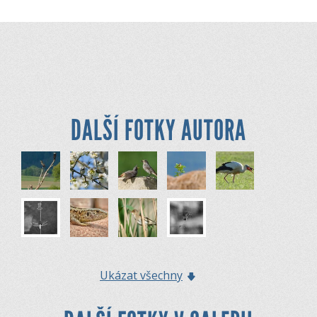
DALŠÍ FOTKY AUTORA
Ukázat všechny