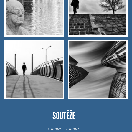
SOUTĚŽE
6.
8.
2026 - 10.
8.
2026