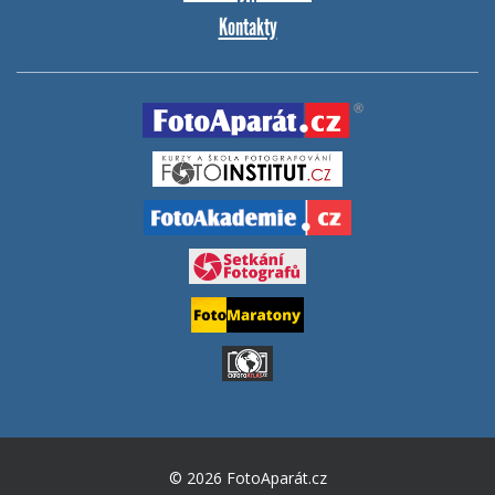
Kontakty
© 2026 FotoAparát.cz