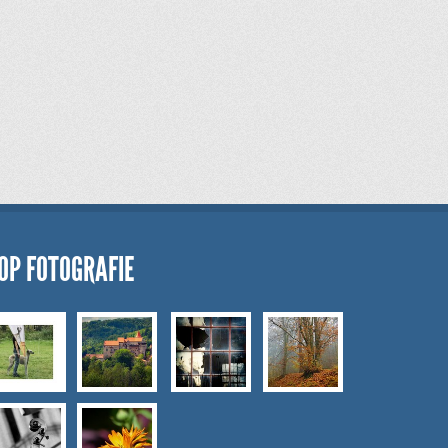
OP FOTOGRAFIE