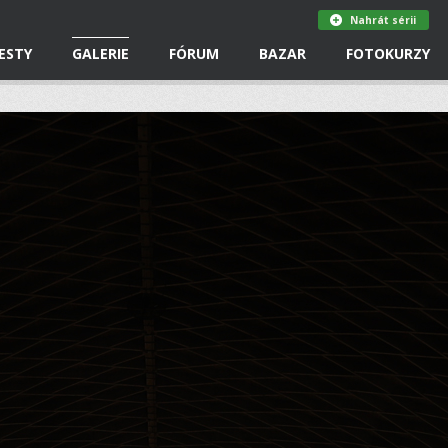
Nahrát sérii
ESTY
GALERIE
FÓRUM
BAZAR
FOTOKURZY