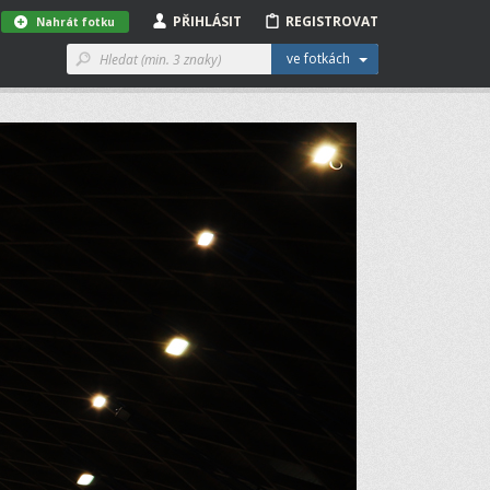
PŘIHLÁSIT
REGISTROVAT
Nahrát fotku
ve fotkách