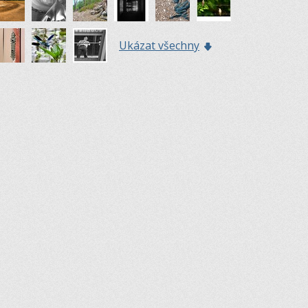
Ukázat všechny