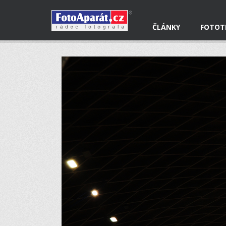
ČLÁNKY
FOTOT