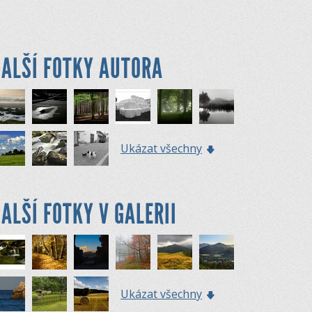
ALŠÍ FOTKY AUTORA
Ukázat všechny
ALŠÍ FOTKY V GALERII
Ukázat všechny