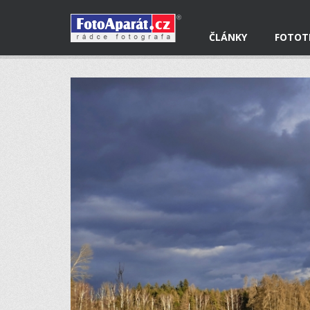
ČLÁNKY
FOTOT