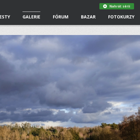
Nahrát sérii
ESTY
GALERIE
FÓRUM
BAZAR
FOTOKURZY