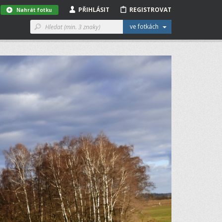
PŘIHLÁSIT
REGISTROVAT
Nahrát fotku
ve fotkách