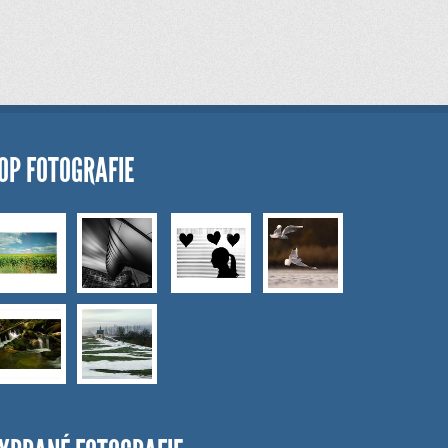
OP FOTOGRAFIE