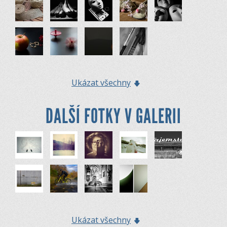
Ukázat všechny
DALŠÍ FOTKY V GALERII
Ukázat všechny