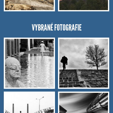
VYBRANÉ FOTOGRAFIE