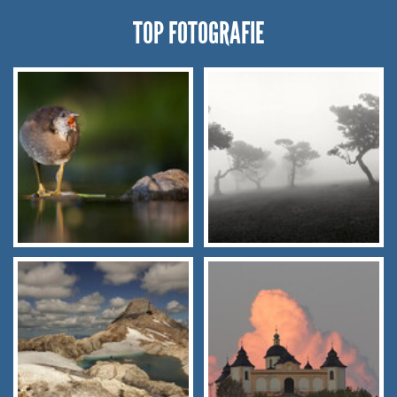
TOP FOTOGRAFIE