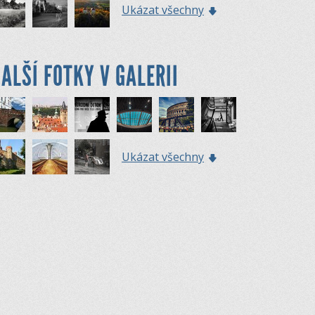
Ukázat všechny
ALŠÍ FOTKY V GALERII
Ukázat všechny