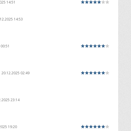
025 14:51
12.2025 14:53
 00:51
20.12.2025 02:49
2.2025 23:14
2025 19:20