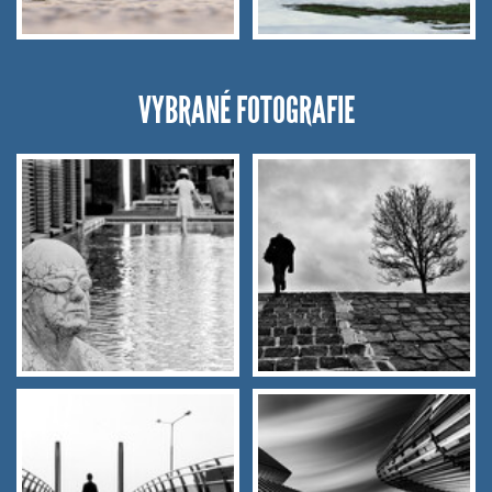
VYBRANÉ FOTOGRAFIE