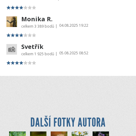
Monika R.
04.08.2025 19:22
|
celkem
3 389 bodů
Svetřík
05.08.2025 08:52
|
celkem
1 925 bodů
DALŠÍ FOTKY AUTORA