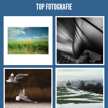
TOP FOTOGRAFIE