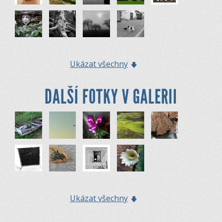
Ukázat všechny
DALŠÍ FOTKY V GALERII
Ukázat všechny