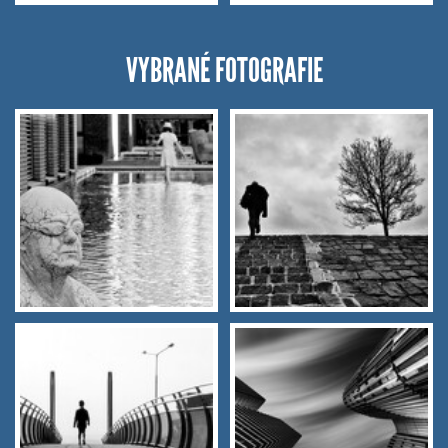
VYBRANÉ FOTOGRAFIE