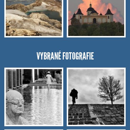
VYBRANÉ FOTOGRAFIE