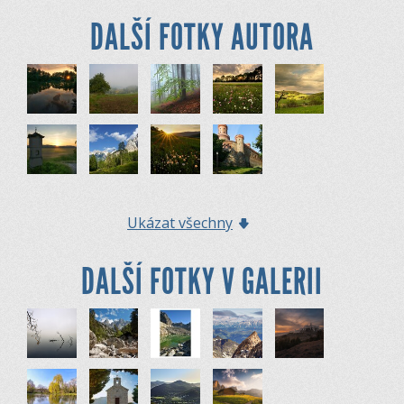
DALŠÍ FOTKY AUTORA
Ukázat všechny
DALŠÍ FOTKY V GALERII