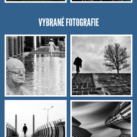
VYBRANÉ FOTOGRAFIE