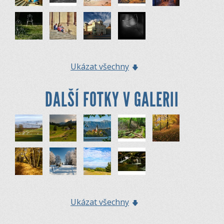
Ukázat všechny
DALŠÍ FOTKY V GALERII
Ukázat všechny