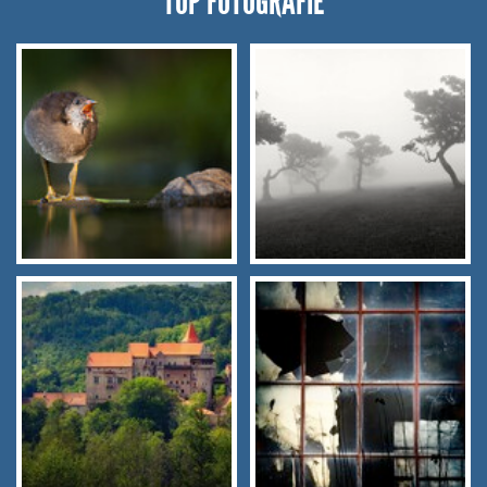
TOP FOTOGRAFIE