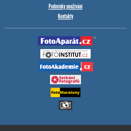
Podmínky používání
Kontakty