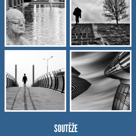
SOUTĚŽE