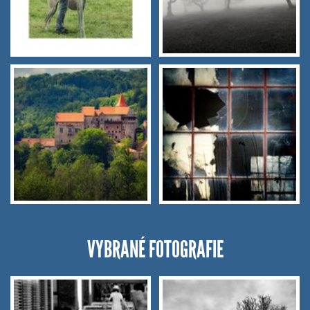
VYBRANÉ FOTOGRAFIE