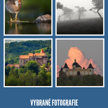
VYBRANÉ FOTOGRAFIE