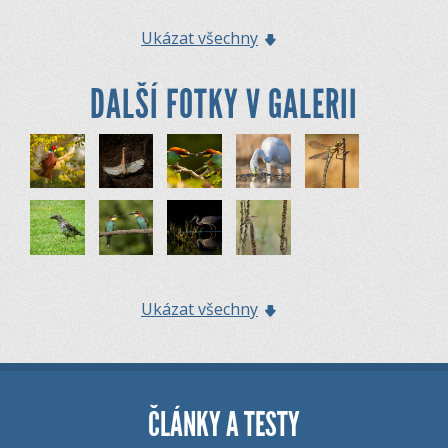
Ukázat všechny
DALŠÍ FOTKY V GALERII
Ukázat všechny
ČLÁNKY A TESTY