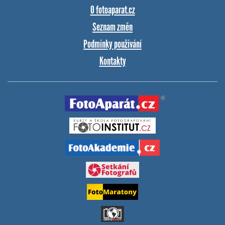
O fotoaparat.cz
Seznam změn
Podmínky používání
Kontakty