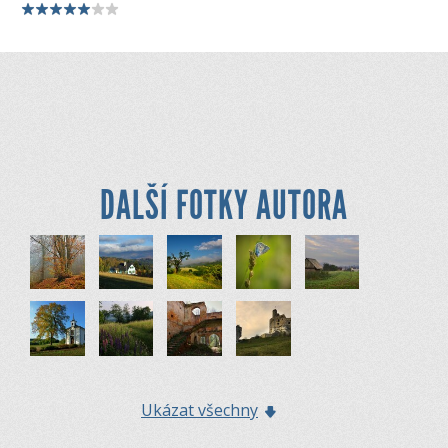
DALŠÍ FOTKY AUTORA
Ukázat všechny