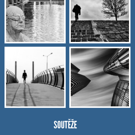
SOUTĚŽE