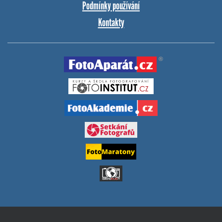
Podmínky používání
Kontakty