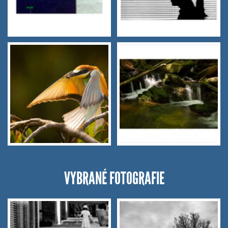
VYBRANÉ FOTOGRAFIE