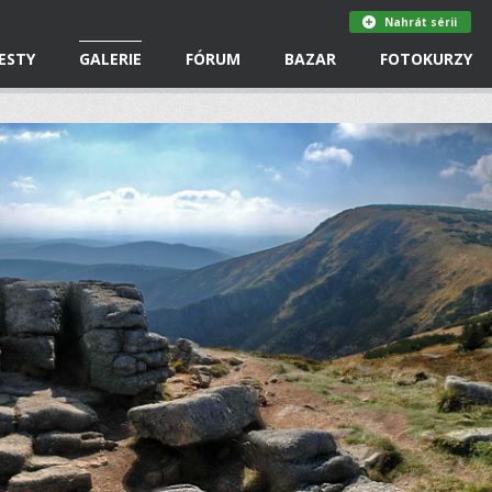
Nahrát sérii
ESTY
GALERIE
FÓRUM
BAZAR
FOTOKURZY