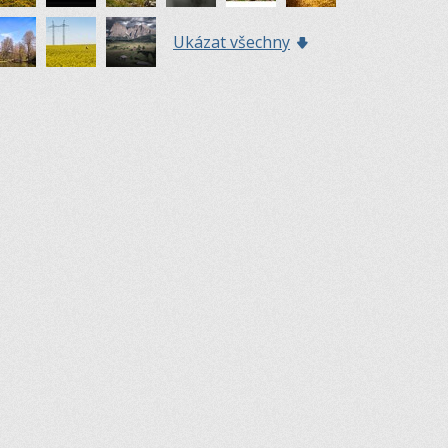
Ukázat všechny