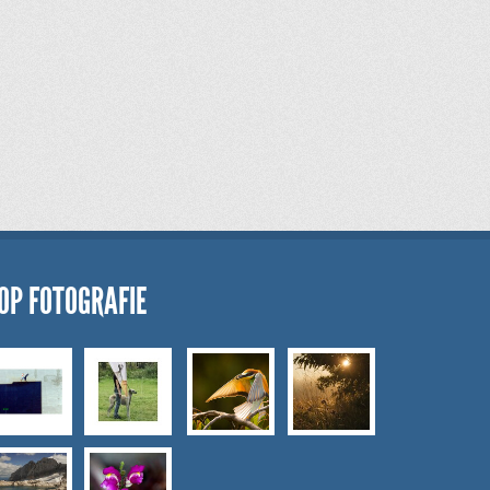
OP FOTOGRAFIE