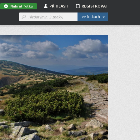
PŘIHLÁSIT
REGISTROVAT
Nahrát fotku
ve fotkách