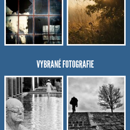
VYBRANÉ FOTOGRAFIE