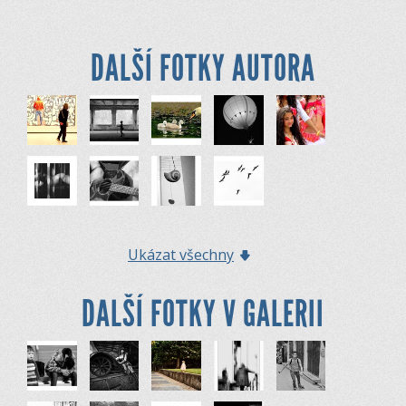
DALŠÍ FOTKY AUTORA
Ukázat všechny
DALŠÍ FOTKY V GALERII