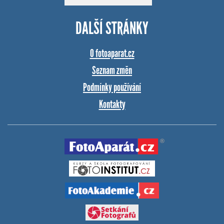
DALŠÍ STRÁNKY
O fotoaparat.cz
Seznam změn
Podmínky používání
Kontakty