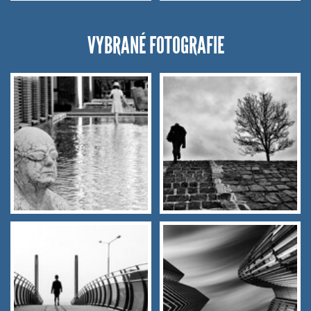
VYBRANÉ FOTOGRAFIE