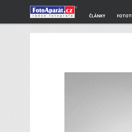
ČLÁNKY
FOTOT