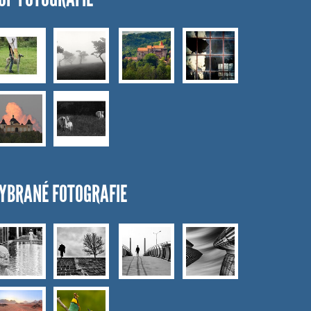
YBRANÉ FOTOGRAFIE