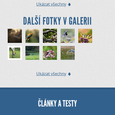
Ukázat všechny
DALŠÍ FOTKY V GALERII
Ukázat všechny
ČLÁNKY A TESTY