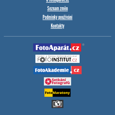
Seznam změn
Podmínky používání
Kontakty