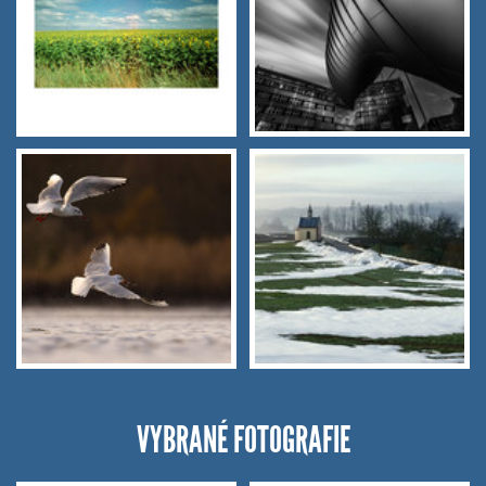
VYBRANÉ FOTOGRAFIE