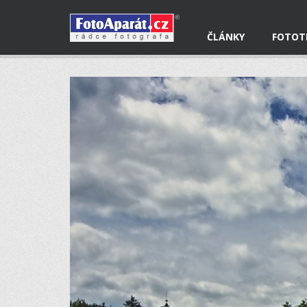
ČLÁNKY
FOTOT