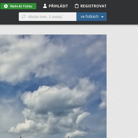
PŘIHLÁSIT
REGISTROVAT
Nahrát fotku
ve fotkách