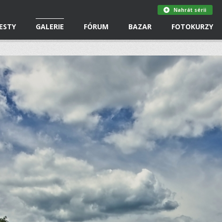
Nahrát sérii
ESTY
GALERIE
FÓRUM
BAZAR
FOTOKURZY