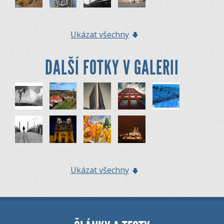
Ukázat všechny
DALŠÍ FOTKY V GALERII
Ukázat všechny