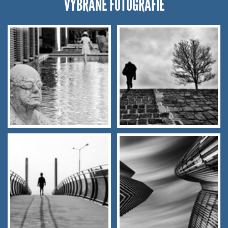
VYBRANÉ FOTOGRAFIE