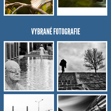
VYBRANÉ FOTOGRAFIE