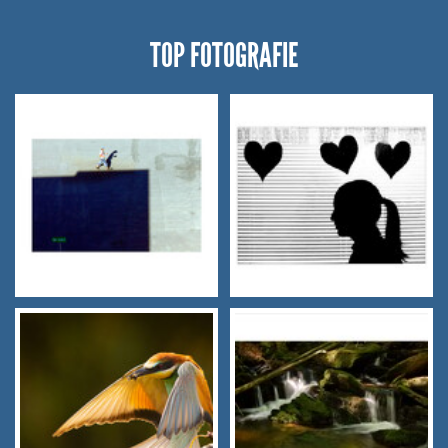
TOP FOTOGRAFIE