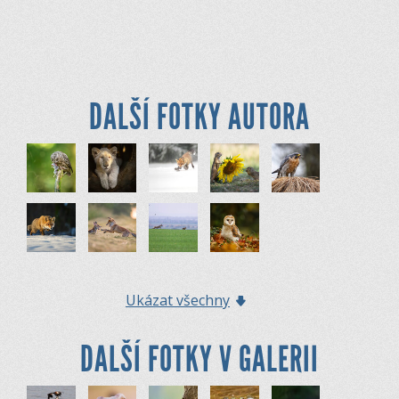
DALŠÍ FOTKY AUTORA
Ukázat všechny
DALŠÍ FOTKY V GALERII