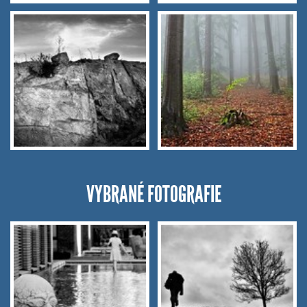
VYBRANÉ FOTOGRAFIE