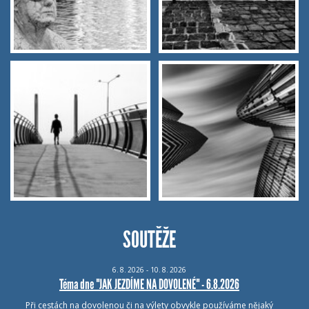
SOUTĚŽE
6.
8.
2026 - 10.
8.
2026
Téma dne "JAK JEZDÍME NA DOVOLENÉ" - 6.8.2026
Při cestách na dovolenou či na výlety obvykle používáme nějaký