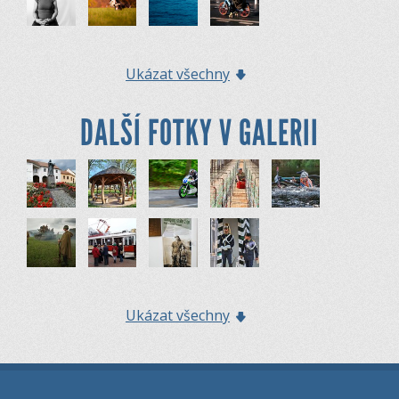
Ukázat všechny
DALŠÍ FOTKY V GALERII
Ukázat všechny