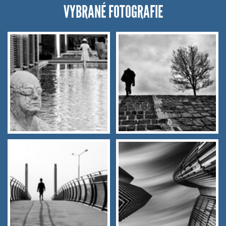
VYBRANÉ FOTOGRAFIE