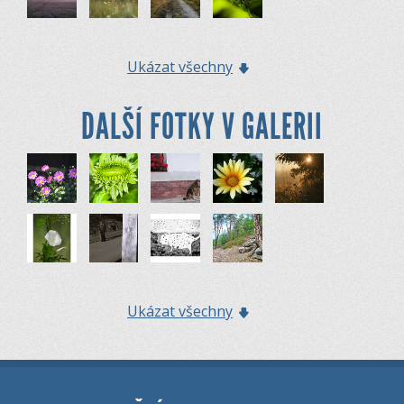
Ukázat všechny
DALŠÍ FOTKY V GALERII
Ukázat všechny