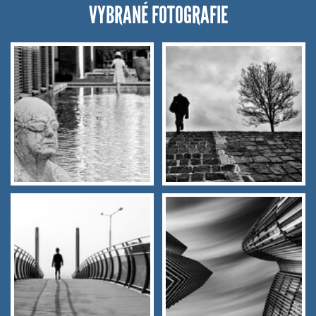
VYBRANÉ FOTOGRAFIE