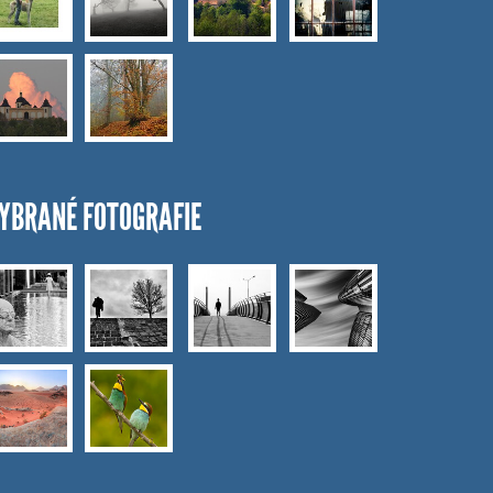
YBRANÉ FOTOGRAFIE