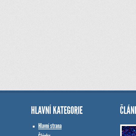
HLAVNÍ KATEGORIE
ČLÁN
Hlavní strana