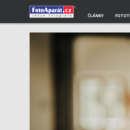
ČLÁNKY
FOTOT