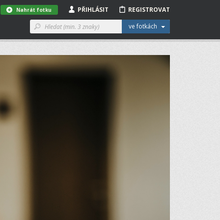
PŘIHLÁSIT
REGISTROVAT
Nahrát fotku
ve fotkách