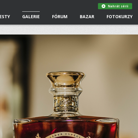
Nahrát sérii
ESTY
GALERIE
FÓRUM
BAZAR
FOTOKURZY