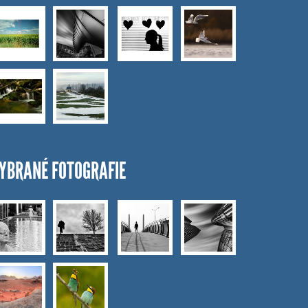
YBRANÉ FOTOGRAFIE