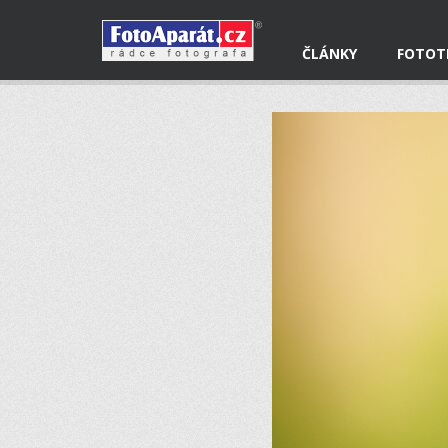
ČLÁNKY
FOTOT