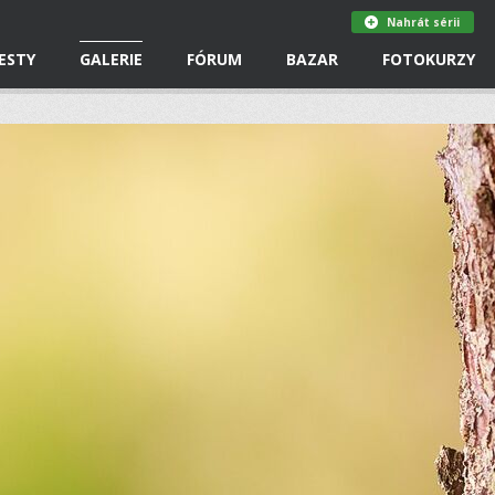
Nahrát sérii
ESTY
GALERIE
FÓRUM
BAZAR
FOTOKURZY