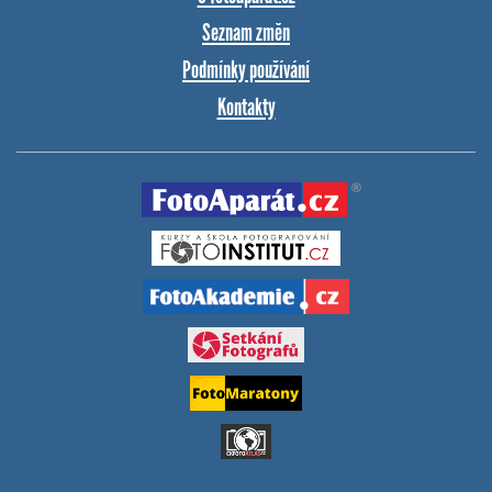
Seznam změn
Podmínky používání
Kontakty