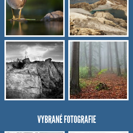
VYBRANÉ FOTOGRAFIE