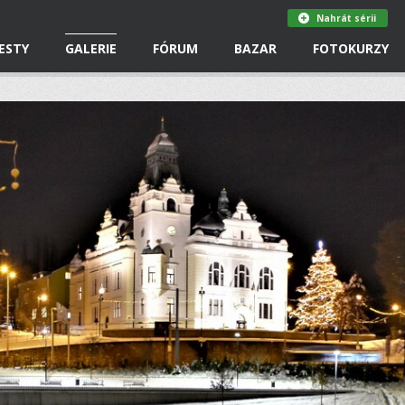
Nahrát sérii
ESTY
GALERIE
FÓRUM
BAZAR
FOTOKURZY