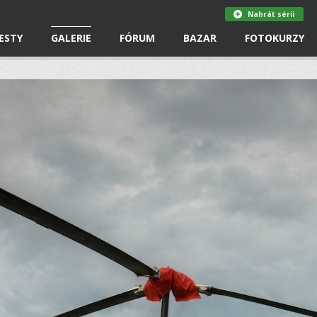
Nahrát sérii
ESTY
GALERIE
FÓRUM
BAZAR
FOTOKURZY