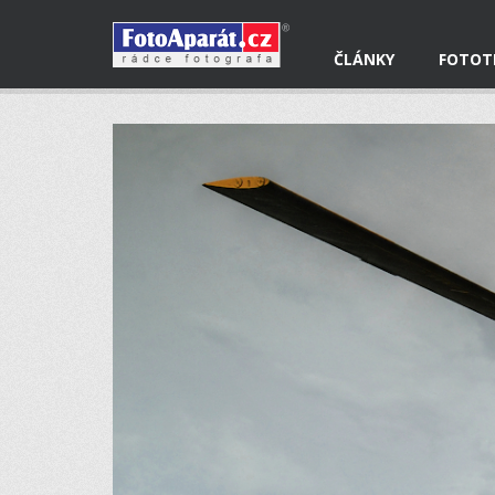
ČLÁNKY
FOTOT