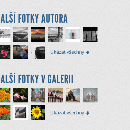
ALŠÍ FOTKY AUTORA
Ukázat všechny
ALŠÍ FOTKY V GALERII
Ukázat všechny