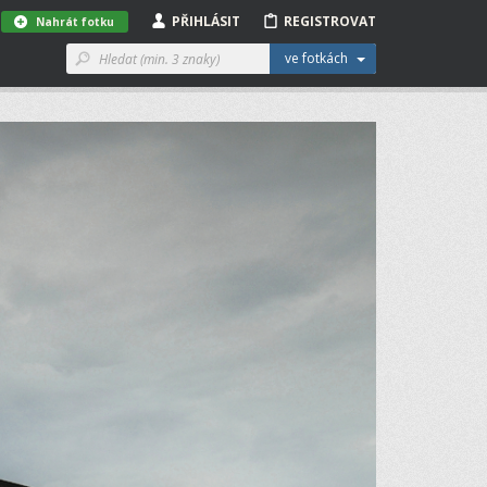
PŘIHLÁSIT
REGISTROVAT
Nahrát fotku
ve fotkách