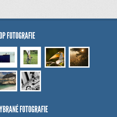
OP FOTOGRAFIE
YBRANÉ FOTOGRAFIE