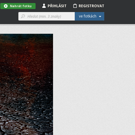
PŘIHLÁSIT
REGISTROVAT
Nahrát fotku
ve fotkách