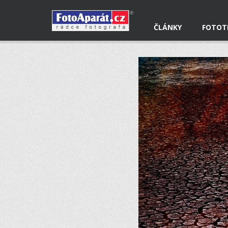
ČLÁNKY
FOTOT