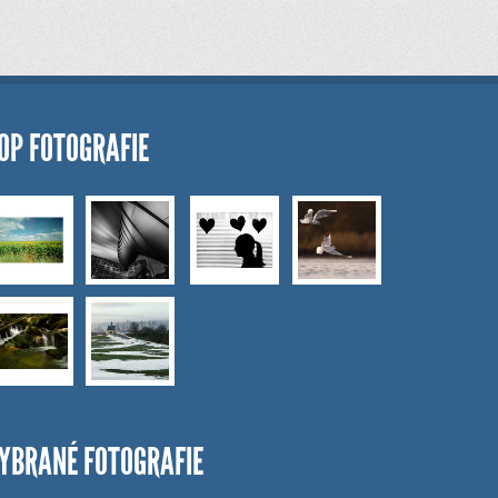
OP FOTOGRAFIE
YBRANÉ FOTOGRAFIE