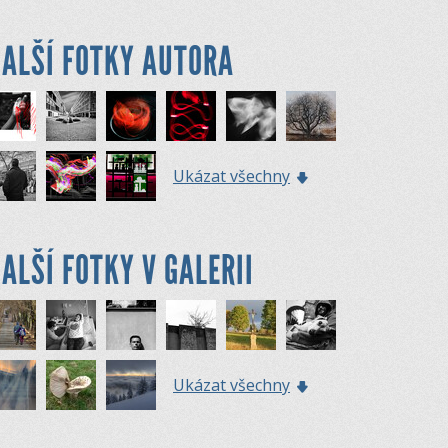
ALŠÍ FOTKY AUTORA
Ukázat všechny
ALŠÍ FOTKY V GALERII
Ukázat všechny