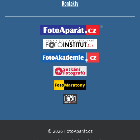
Kontakty
© 2026 FotoAparát.cz