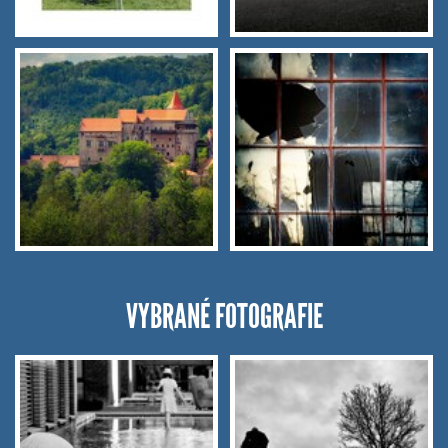
VYBRANÉ FOTOGRAFIE