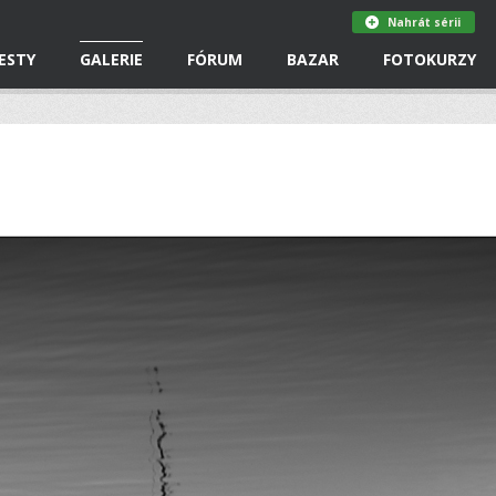
Nahrát sérii
ESTY
GALERIE
FÓRUM
BAZAR
FOTOKURZY