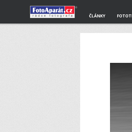
ČLÁNKY
FOTOT