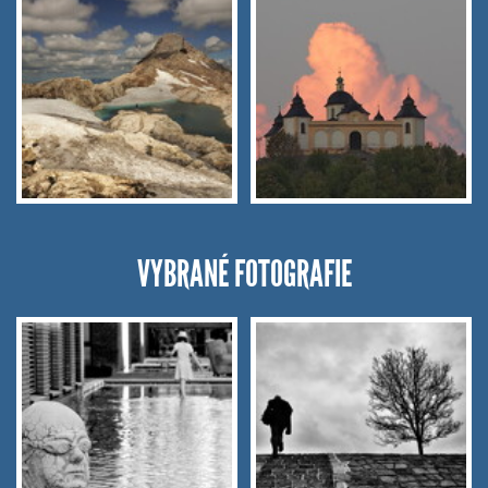
VYBRANÉ FOTOGRAFIE