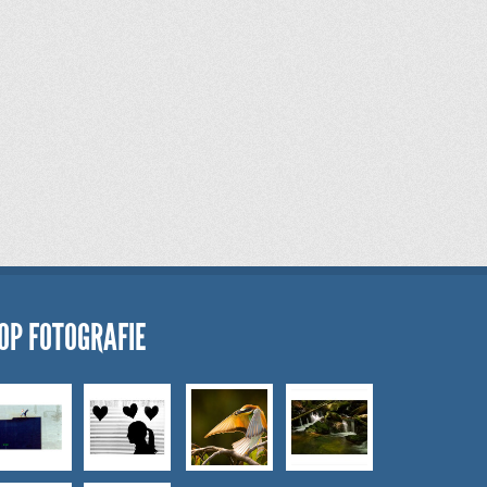
OP FOTOGRAFIE