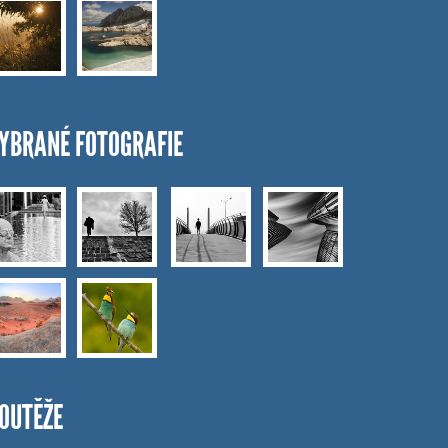
YBRANÉ FOTOGRAFIE
OUTĚŽE