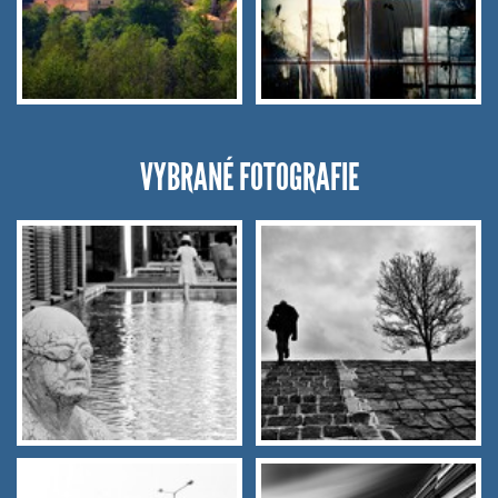
VYBRANÉ FOTOGRAFIE