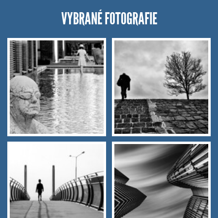
VYBRANÉ FOTOGRAFIE