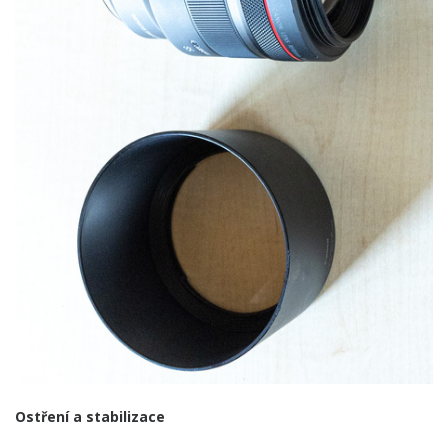
Ostření a stabilizace