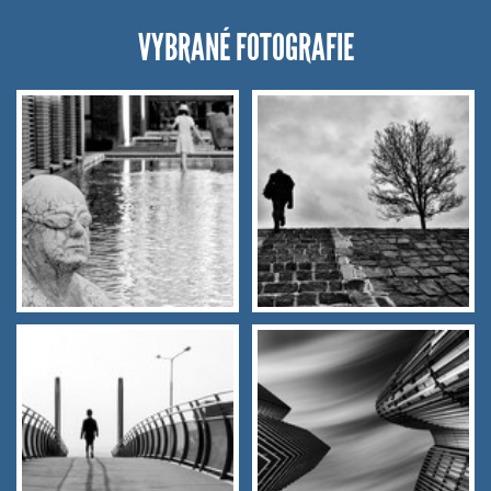
VYBRANÉ FOTOGRAFIE