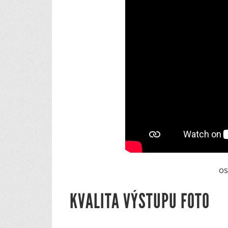
os
KVALITA VÝSTUPU FOTO