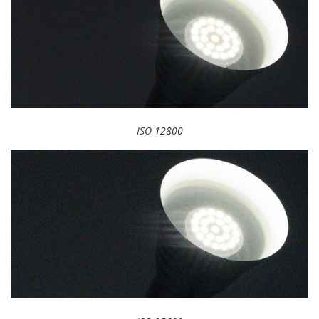
ISO 12800