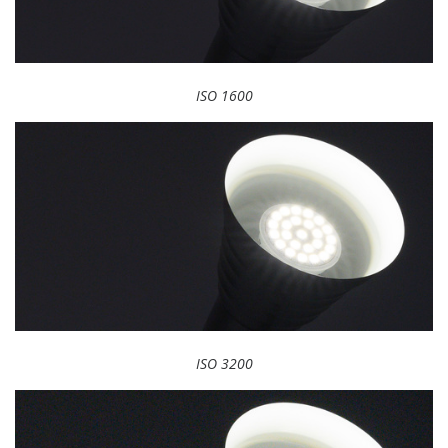
ISO 1600
ISO 3200