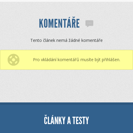
KOMENTÁŘE
Tento článek nemá žádné komentáře
Pro vkládání komentářů musíte být přihlášen.
ČLÁNKY A TESTY