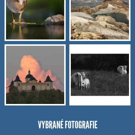
VYBRANÉ FOTOGRAFIE